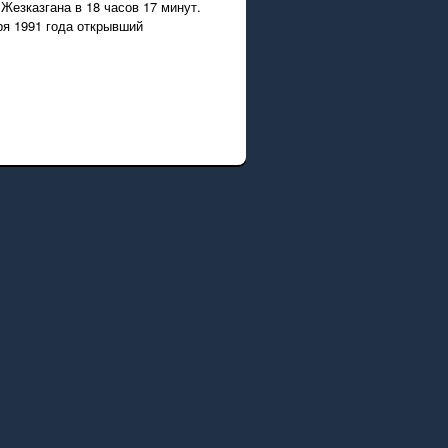
Жезказгана в 18 часов 17 минут.
ря 1991 года открывший