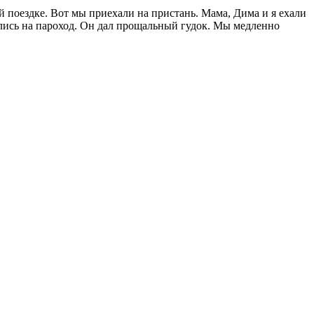
й поездке. Вот мы приехали на пристань. Мама, Дима и я ехали
нялись на пароход. Он дал прощальный гудок. Мы медленно