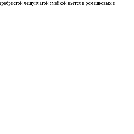
 серебристой чешуйчатой змейкой вьётся в ромашковых и